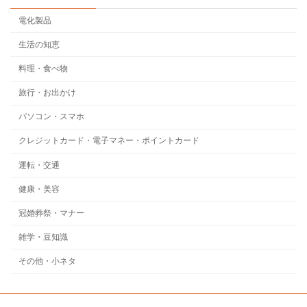
電化製品
生活の知恵
料理・食べ物
旅行・お出かけ
パソコン・スマホ
クレジットカード・電子マネー・ポイントカード
運転・交通
健康・美容
冠婚葬祭・マナー
雑学・豆知識
その他・小ネタ