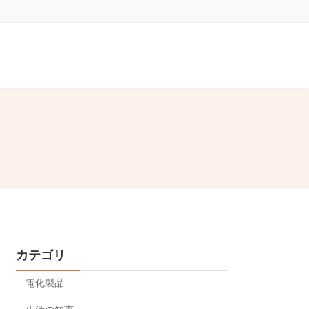
カテゴリ
電化製品