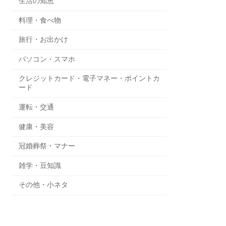
生活の知恵
料理・食べ物
旅行・お出かけ
パソコン・スマホ
クレジットカード・電子マネー・ポイントカ
ード
運転・交通
健康・美容
冠婚葬祭・マナー
雑学・豆知識
その他・小ネタ