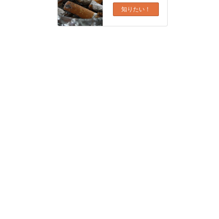
知りたい！