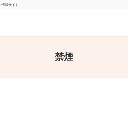
ち情報サイト
禁煙