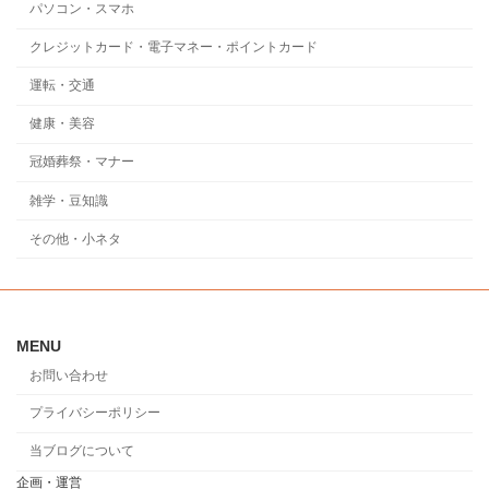
パソコン・スマホ
クレジットカード・電子マネー・ポイントカード
運転・交通
健康・美容
冠婚葬祭・マナー
雑学・豆知識
その他・小ネタ
MENU
お問い合わせ
プライバシーポリシー
当ブログについて
企画・運営